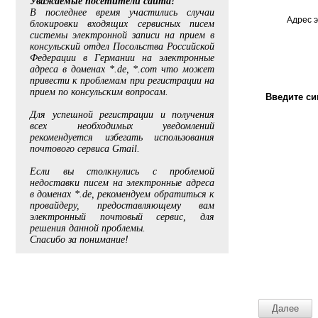
Уважаемые посетители сайта!
В последнее время участились случаи
Адрес 
блокировки входящих сервисных писем
системы электронной записи на прием в
консульский отдел Посольства Российской
Федерации в Германии на электронные
адреса в доменах *.de, *.com что может
привести к проблемам при регистрации на
прием по консульским вопросам.
Введите си
Для успешной регистрации и получения
всех необходимых уведомлений
рекомендуется избегать использования
почтового сервиса Gmail.
Если вы столкнулись с проблемой
недоставки писем на электронные адреса
в доменах *.de, рекомендуем обратиться к
провайдеру, предоставляющему вам
электронный почтовый сервис, для
решения данной проблемы.
Спасибо за понимание!