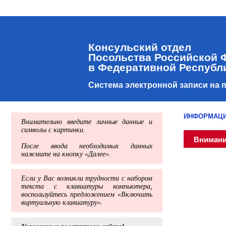
Консульский отдел
Посольства Российской 
в Федеративной Республ
Система электронной записи на 
ИНФОРМАЦИ
Внимательно введите личные данные и
символы с картинки.
Внимани
После ввода необходимых данных
нажмите на кнопку «Далее».
Если у Вас возникли трудности с набором
текста с клавиатуры компьютера,
воспользуйтесь предложением «Включить
виртуальную клавиатуру».