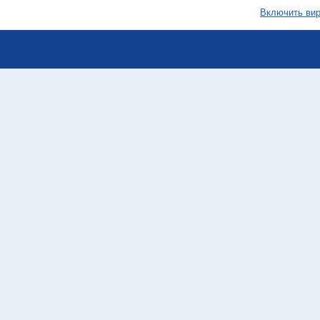
Включить вир